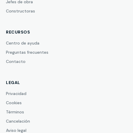
Jefes de obra
Constructoras
RECURSOS
Centro de ayuda
Preguntas frecuentes
Contacto
LEGAL
Privacidad
Cookies
Términos
Cancelación
Aviso legal