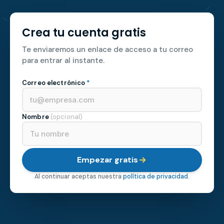
Crea tu cuenta gratis
Te enviaremos un enlace de acceso a tu correo
para entrar al instante.
Correo electrónico
*
Nombre
(opcional)
Empezar gratis
Al continuar aceptas nuestra
política de privacidad
.