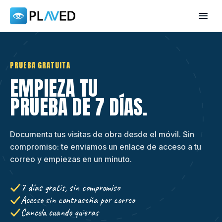
PRUEBA GRATUITA
EMPIEZA TU
PRUEBA DE 7 DÍAS
.
Documenta tus visitas de obra desde el móvil. Sin
compromiso: te enviamos un enlace de acceso a tu
correo y empiezas en un minuto.
7 días gratis, sin compromiso
Acceso sin contraseña por correo
Cancela cuando quieras