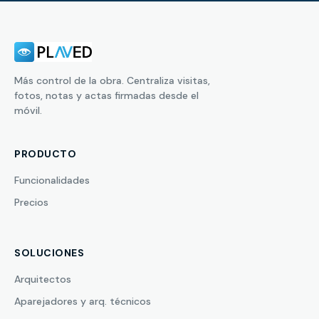
Más control de la obra. Centraliza visitas,
fotos, notas y actas firmadas desde el
móvil.
PRODUCTO
Funcionalidades
Precios
SOLUCIONES
Arquitectos
Aparejadores y arq. técnicos